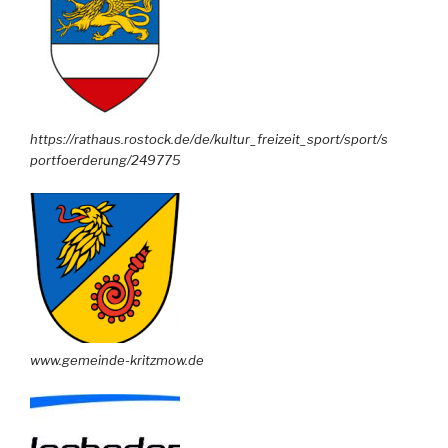
https://rathaus.rostock.de/de/kultur_freizeit_sport/sport/s
portfoerderung/249775
www.gemeinde-kritzmow.de