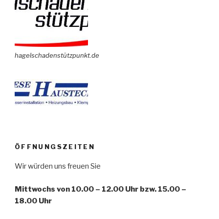
hagelschadenstützpunkt.de
ÖFFNUNGSZEITEN
Wir würden uns freuen Sie
Mittwochs von 10.00 – 12.00 Uhr bzw. 15.00 –
18.00 Uhr