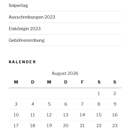
Snipertag
Ausschreibungen 2023
Eiskönigin 2023
Gebührenordnung
KALENDER
August 2026
M
D
M
D
F
S
S
1
2
3
4
5
6
7
8
9
10
11
12
13
14
15
16
17
18
19
20
21
22
23